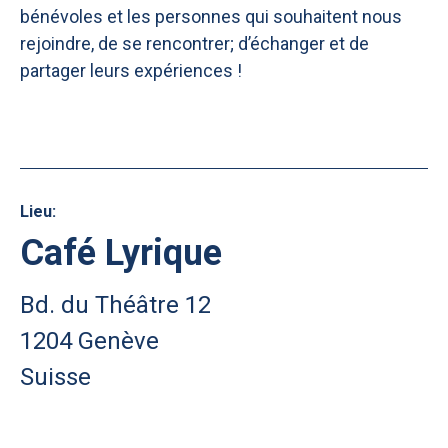
bénévoles et les personnes qui souhaitent nous
rejoindre, de se rencontrer; d’échanger et de
partager leurs expériences !
Lieu:
Café Lyrique
Bd. du Théâtre 12
1204 Genève
Suisse